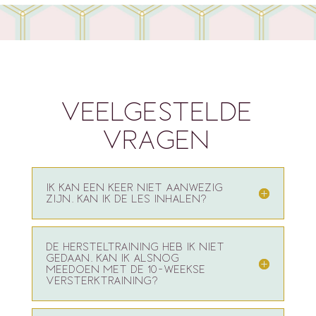
VEELGESTELDE
VRAGEN
IK KAN EEN KEER NIET AANWEZIG
ZIJN. KAN IK DE LES INHALEN?
DE HERSTELTRAINING HEB IK NIET
GEDAAN. KAN IK ALSNOG
MEEDOEN MET DE 10-WEEKSE
VERSTERKTRAINING?