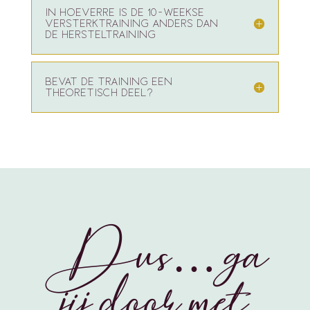
IN HOEVERRE IS DE 10-WEEKSE
VERSTERKTRAINING ANDERS DAN
DE HERSTELTRAINING
BEVAT DE TRAINING EEN
THEORETISCH DEEL?
Dus… ga
jij door met