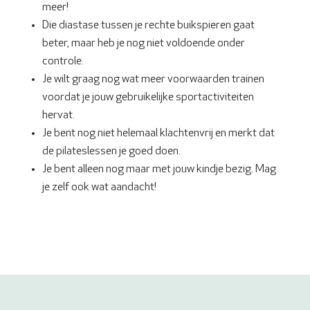
meer!
Die diastase tussen je rechte buikspieren gaat
beter, maar heb je nog niet voldoende onder
controle.
Je wilt graag nog wat meer voorwaarden trainen
voordat je jouw gebruikelijke sportactiviteiten
hervat.
Je bent nog niet helemaal klachtenvrij en merkt dat
de pilateslessen je goed doen.
Je bent alleen nog maar met jouw kindje bezig. Mag
je zelf ook wat aandacht!