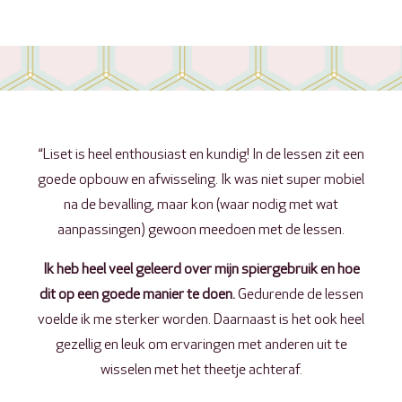
“Liset is heel enthousiast en kundig! In de lessen zit een
goede opbouw en afwisseling. Ik was niet super mobiel
na de bevalling, maar kon (waar nodig met wat
aanpassingen) gewoon meedoen met de lessen.
Ik heb heel veel geleerd over mijn spiergebruik en hoe
dit op een goede manier te doen.
Gedurende de lessen
voelde ik me sterker worden. Daarnaast is het ook heel
gezellig en leuk om ervaringen met anderen uit te
wisselen met het theetje achteraf.