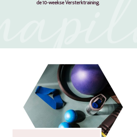
de 10-weekse Versterktraining.