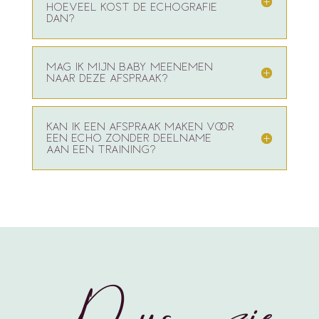
HOEVEEL KOST DE ECHOGRAFIE
DAN?
MAG IK MIJN BABY MEENEMEN
NAAR DEZE AFSPRAAK?
KAN IK EEN AFSPRAAK MAKEN VOOR
EEN ECHO ZONDER DEELNAME
AAN EEN TRAINING?