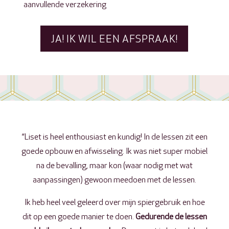
aanvullende verzekering
JA! IK WIL EEN AFSPRAAK!
“Liset is heel enthousiast en kundig! In de lessen zit een
goede opbouw en afwisseling. Ik was niet super mobiel
na de bevalling, maar kon (waar nodig met wat
aanpassingen) gewoon meedoen met de lessen.
Ik heb heel veel geleerd over mijn spiergebruik en hoe
dit op een goede manier te doen.
Gedurende de lessen