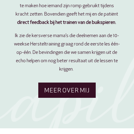
te maken hoe iemand zijn romp gebruikt tijdens
kracht zetten. Bovendien geeft het mij en de patiënt
direct feedback bij het trainen van de buikspieren.
Ik zie de kersverse mama’s die deelnemen aan de 10-
weekse Hersteltraining graag rond de eerste les één-
op-één. De bevindingen die we samen krijgen uit de
echo helpen om nog beter resultaat uit de lessen te
krijgen.
MEER OVER MIJ