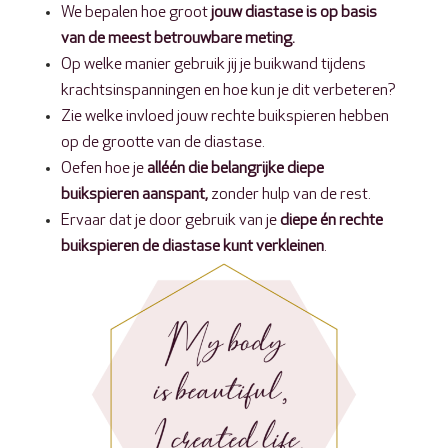
We bepalen hoe
groot
jouw diastase is op basis
van de meest betrouwbare meting.
Op welke manier gebruik jij je buikwand tijdens
krachtsinspanningen en hoe kun je dit verbeteren?
Zie welke invloed jouw rechte buikspieren hebben
op de grootte van de diastase.
Oefen hoe je
alléén die belangrijke diepe
buikspieren aanspant,
zonder hulp van de rest.
Ervaar dat je door gebruik van je
diepe én rechte
buikspieren de diastase kunt verkleinen
.