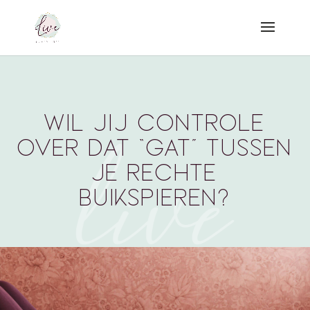
Wil jij controle
over dat “gat” tussen
je rechte
buikspieren?