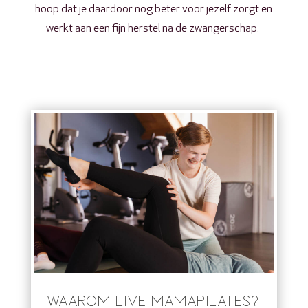
hoop dat je daardoor nog beter voor jezelf zorgt en
werkt aan een fijn herstel na de zwangerschap.
WAAROM LIVE MAMAPILATES?