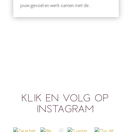
jouw gevoel en werk samen met de...
KLIK EN VOLG OP
INSTAGRAM