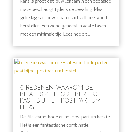
kans is groot dat jouw lichaam in een bepaalde
mate beschadigt tijdens de bevalling. Maar
gelukkig kan jouw lichaam zichzelf heel goed
herstellen! Een wond geneest in vaste fasen
met een minimale tijd. Lees hoe dit...
6 REDENEN WAAROM DE
PILATESMETHODE PERFECT
PAST BIJ HET POSTPARTUM
HERSTEL.
De Pilatesmethode en het postpartum herstel.
Het is een fantastische combinatie.