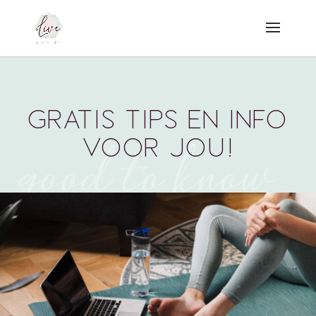
Gratis tips en info
voor jou!