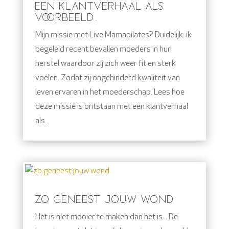
EEN KLANTVERHAAL ALS
VOORBEELD.
Mijn missie met Live Mamapilates? Duidelijk: ik
begeleid recent bevallen moeders in hun
herstel waardoor zij zich weer fit en sterk
voelen. Zodat zij ongehinderd kwaliteit van
leven ervaren in het moederschap. Lees hoe
deze missie is ontstaan met een klantverhaal
als...
ZO GENEEST JOUW WOND
Het is niet mooier te maken dan het is... De