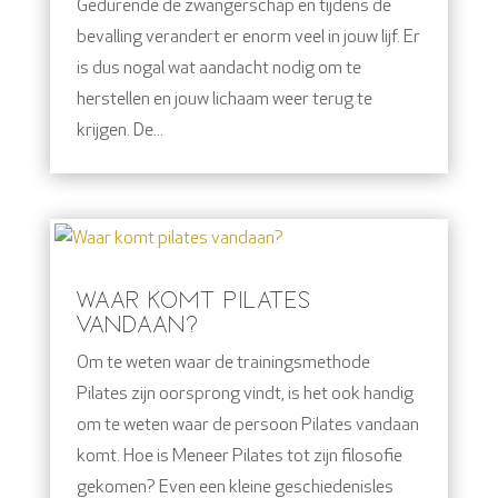
Gedurende de zwangerschap en tijdens de
bevalling verandert er enorm veel in jouw lijf. Er
is dus nogal wat aandacht nodig om te
herstellen en jouw lichaam weer terug te
krijgen. De...
WAAR KOMT PILATES
VANDAAN?
Om te weten waar de trainingsmethode
Pilates zijn oorsprong vindt, is het ook handig
om te weten waar de persoon Pilates vandaan
komt. Hoe is Meneer Pilates tot zijn filosofie
gekomen? Even een kleine geschiedenisles