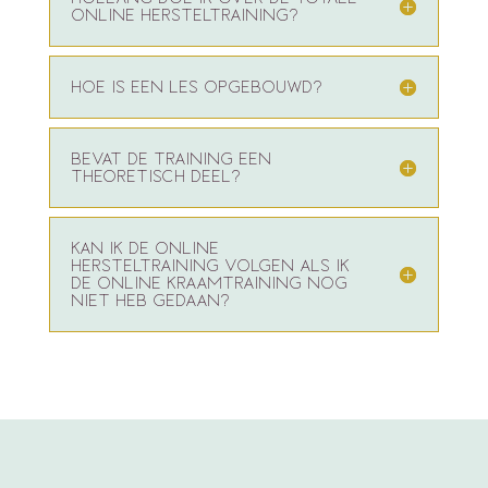
ONLINE HERSTELTRAINING?
HOE IS EEN LES OPGEBOUWD?
BEVAT DE TRAINING EEN
THEORETISCH DEEL?
KAN IK DE ONLINE
HERSTELTRAINING VOLGEN ALS IK
DE ONLINE KRAAMTRAINING NOG
NIET HEB GEDAAN?