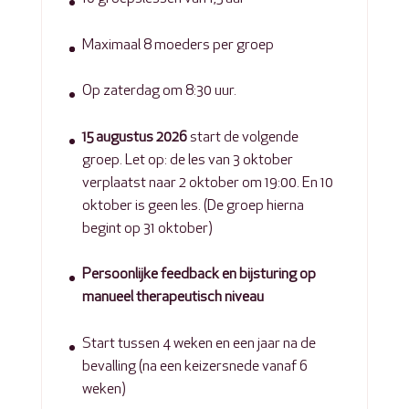
Maximaal 8 moeders per groep
Op zaterdag om 8:30 uur.
15 augustus 2026
start de volgende
groep. Let op: de les van 3 oktober
verplaatst naar 2 oktober om 19:00. En 10
oktober is geen les. (De groep hierna
begint op 31 oktober)
Persoonlijke feedback en bijsturing op
manueel therapeutisch niveau
Start tussen 4 weken en een jaar na de
bevalling (na een keizersnede vanaf 6
weken)