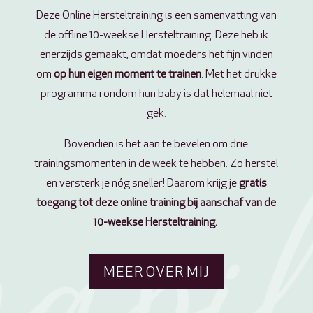
Deze Online Hersteltraining is een samenvatting van
de offline 10-weekse Hersteltraining. Deze heb ik
enerzijds gemaakt, omdat moeders het fijn vinden
om
op hun eigen moment te trainen
. Met het drukke
programma rondom hun baby is dat helemaal niet
gek.
Bovendien is het aan te bevelen om drie
trainingsmomenten in de week te hebben. Zo herstel
en versterk je nóg sneller! Daarom krijg je
gratis
toegang tot deze online training bij aanschaf van de
10-weekse Hersteltraining.
MEER OVER MIJ