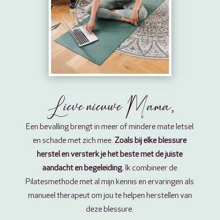
Lieve nieuwe Mama,
Een bevalling brengt in meer of mindere mate letsel
en schade met zich mee.
Zoals bij elke blessure
herstel en versterk je het beste met de juiste
aandacht en begeleiding.
Ik combineer de
Pilatesmethode met al mijn kennis en ervaringen als
manueel therapeut om jou te helpen herstellen van
deze blessure.