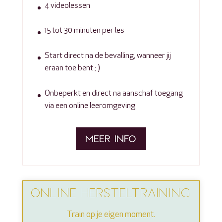
4 videolessen
15 tot 30 minuten per les
Start direct na de bevalling, wanneer jij
eraan toe bent ; )
Onbeperkt en direct na aanschaf toegang
via een online leeromgeving
MEER INFO
ONLINE HERSTELTRAINING
Train op je eigen moment.