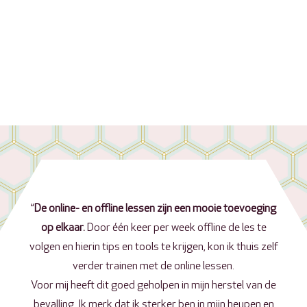
“
De online- en offline lessen zijn een mooie toevoeging
op elkaar.
Door één keer per week offline de les te
volgen en hierin tips en tools te krijgen, kon ik thuis zelf
verder trainen met de online lessen.
Voor mij heeft dit goed geholpen in mijn herstel van de
bevalling. Ik merk dat ik sterker ben in mijn heupen en